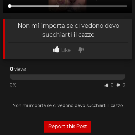
Non mi importa se ci vedono devo
succhiarti il cazzo
Like
0
views
0%
0
0
Non mi importa se ci vedono devo succhiarti il cazzo