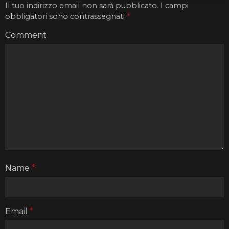
Il tuo indirizzo email non sarà pubblicato.
I campi
obbligatori sono contrassegnati
*
Comment
Name
*
Email
*