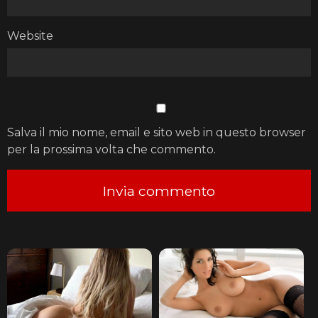
Website
Salva il mio nome, email e sito web in questo browser
per la prossima volta che commento.