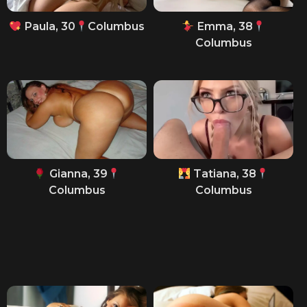
Paula, 30
Columbus
Emma, 38
Columbus
Gianna, 39
Tatiana, 38
Columbus
Columbus