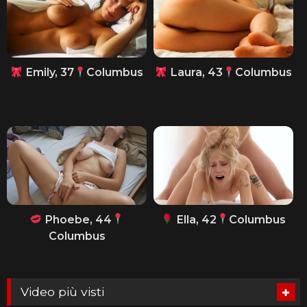
Emily, 37
Columbus
Laura, 43
Columbus
Phoebe, 44
Ella, 42
Columbus
Columbus
Video più visti