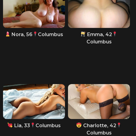
Nora, 56
Columbus
Emma, 42
Columbus
Lia, 33
Columbus
Charlotte, 42
Columbus