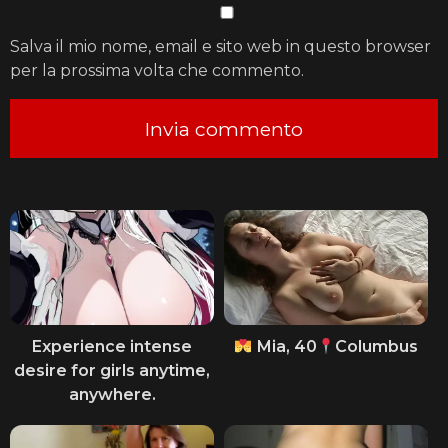
Salva il mio nome, email e sito web in questo browser
per la prossima volta che commento.
Experience intense
Mia, 40
Columbus
desire for girls anytime,
anywhere.