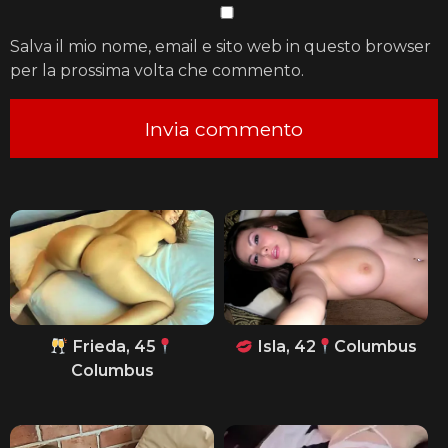
Salva il mio nome, email e sito web in questo browser
per la prossima volta che commento.
Frieda, 45
Isla, 42
Columbus
Columbus