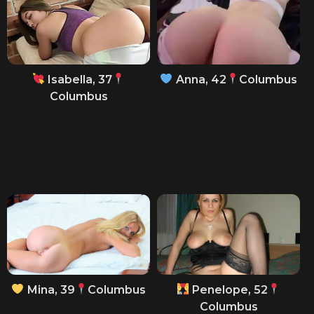
Isabella, 37
Anna, 42
Columbus
Columbus
Mina, 39
Columbus
Penelope, 52
Columbus