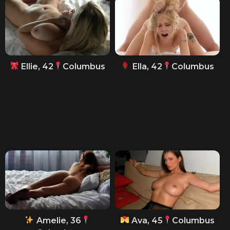
Ellie, 42
Columbus
Ella, 42
Columbus
Amelie, 36
Ava, 45
Columbus