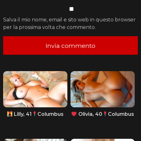
Salva il mio nome, email e sito web in questo browser
per la prossima volta che commento.
Lilly, 41
Columbus
Olivia, 40
Columbus