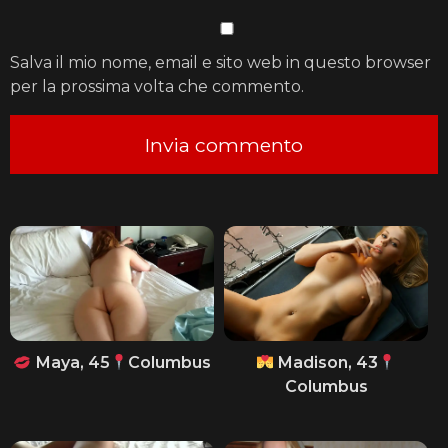
Salva il mio nome, email e sito web in questo browser
per la prossima volta che commento.
Maya, 45
Columbus
Madison, 43
Columbus