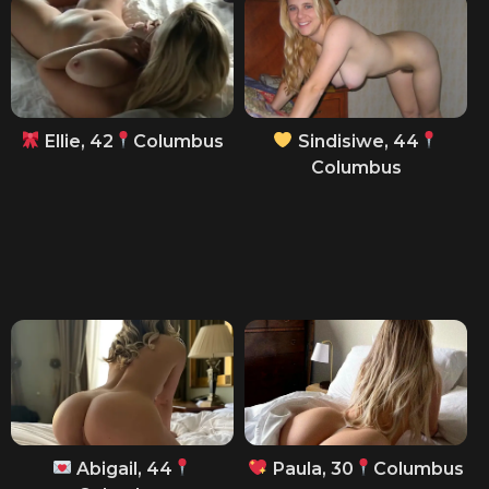
Ellie, 42
Columbus
Sindisiwe, 44
Columbus
Abigail, 44
Paula, 30
Columbus