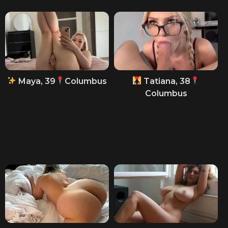
Maya, 39
Columbus
Tatiana, 38
Columbus