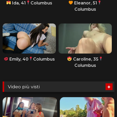
Ida, 41
Columbus
Eleanor, 51
Columbus
Emily, 40
Columbus
Caroline, 35
Columbus
Video più visti