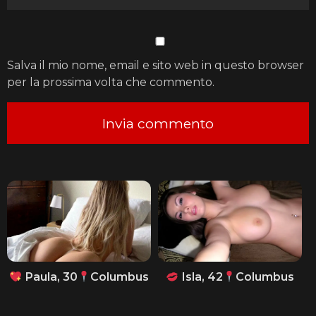
Salva il mio nome, email e sito web in questo browser
per la prossima volta che commento.
Paula, 30
Columbus
Isla, 42
Columbus