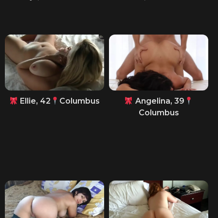
Ellie, 42
Columbus
Angelina, 39
Columbus