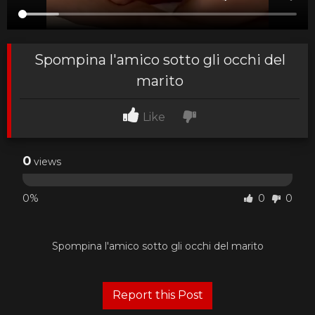
Spompina l'amico sotto gli occhi del
marito
Like
0
views
0%
0
0
Spompina l'amico sotto gli occhi del marito