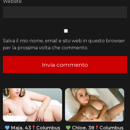
Website
Salva il mio nome, email e sito web in questo browser
per la prossima volta che commento.
Maja, 43
Columbus
Chloe, 38
Columbus