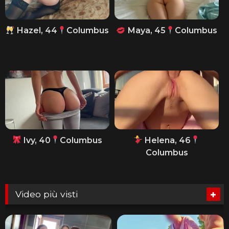
Hazel, 44
Columbus
Maya, 45
Columbus
Ivy, 40
Columbus
Helena, 46
Columbus
Video più visti