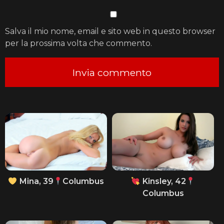
Salva il mio nome, email e sito web in questo browser
per la prossima volta che commento.
Mina, 39
Columbus
Kinsley, 42
Columbus