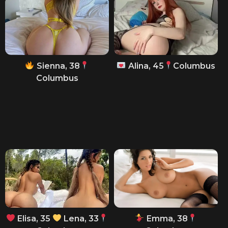
Sienna, 38
Alina, 45
Columbus
Columbus
Elisa, 35
Lena, 33
Emma, 38