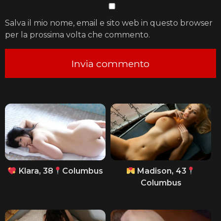
Salva il mio nome, email e sito web in questo browser
per la prossima volta che commento.
Klara, 38
Columbus
Madison, 43
Columbus