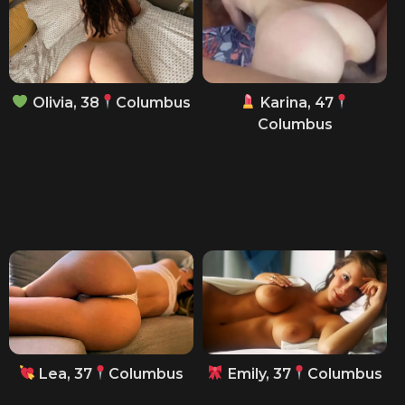
Olivia, 38
Columbus
Karina, 47
Columbus
Lea, 37
Columbus
Emily, 37
Columbus