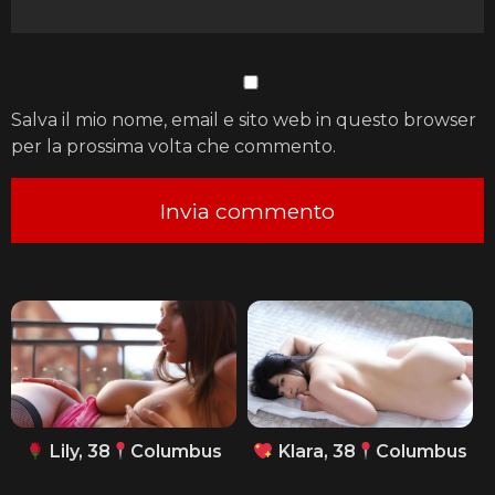
Salva il mio nome, email e sito web in questo browser
per la prossima volta che commento.
Lily, 38
Columbus
Klara, 38
Columbus