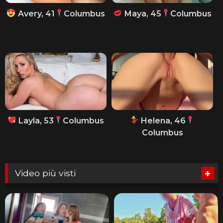
Avery, 41
Columbus
Maya, 45
Columbus
Layla, 53
Columbus
Helena, 46
Columbus
Video più visti