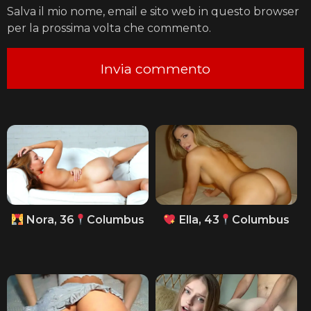
Salva il mio nome, email e sito web in questo browser
per la prossima volta che commento.
Nora, 36
Columbus
Ella, 43
Columbus