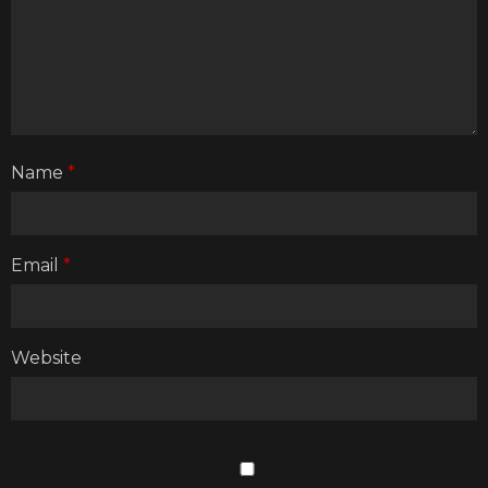
Name
*
Email
*
Website