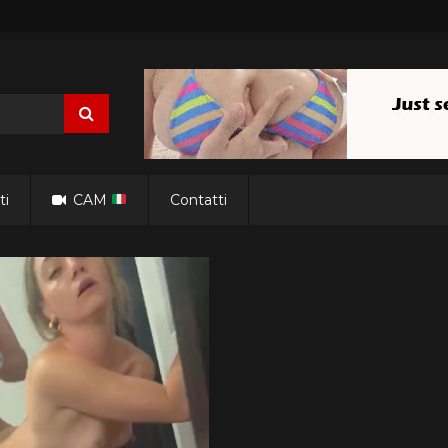
ti
CAM
Contatti