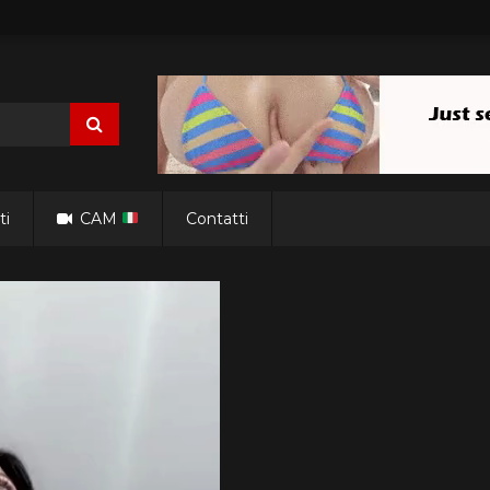
ti
CAM
Contatti