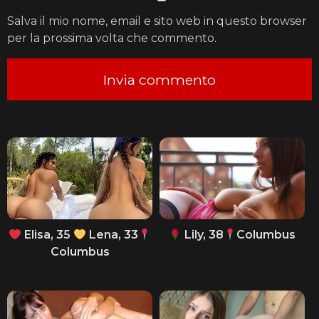
Salva il mio nome, email e sito web in questo browser
per la prossima volta che commento.
Elisa, 35
Lena, 33
Lily, 38
Columbus
Columbus