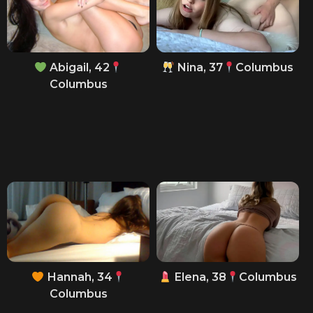
Abigail, 42
Nina, 37
Columbus
Columbus
Hannah, 34
Elena, 38
Columbus
Columbus