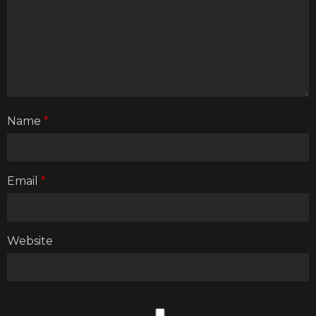
Name
*
Email
*
Website