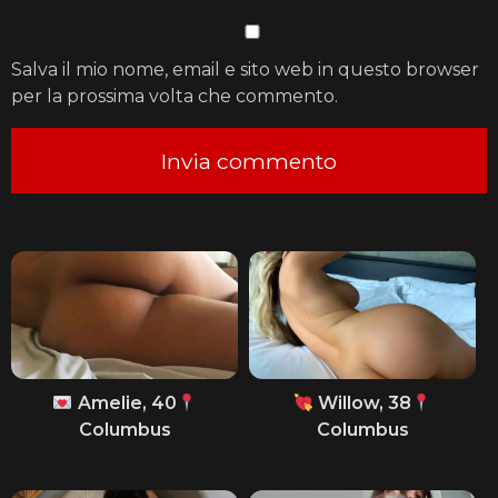
Salva il mio nome, email e sito web in questo browser
per la prossima volta che commento.
Amelie, 40
Willow, 38
Columbus
Columbus