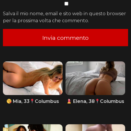
Salva il mio nome, email e sito web in questo browser
per la prossima volta che commento.
Mia, 33
Columbus
Elena, 38
Columbus