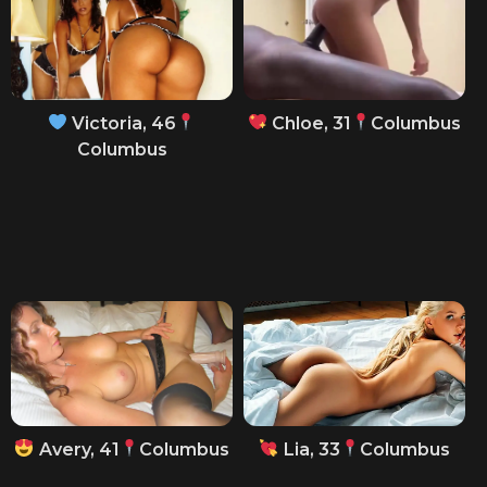
Victoria, 46
Chloe, 31
Columbus
Columbus
Avery, 41
Columbus
Lia, 33
Columbus