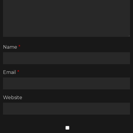
Name
*
Email
*
Website