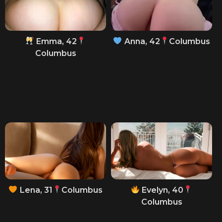
Emma, 42
Anna, 42
Columbus
Columbus
Lena, 31
Columbus
Evelyn, 40
Columbus