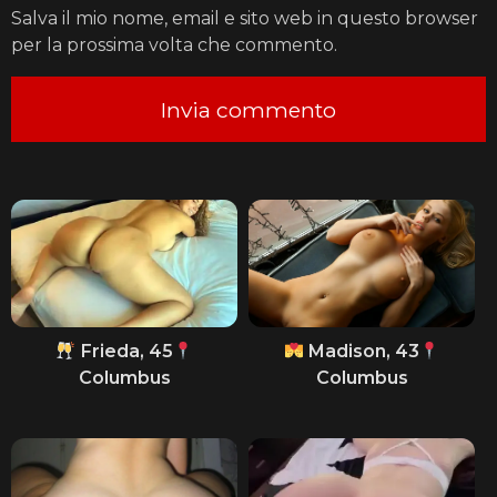
Salva il mio nome, email e sito web in questo browser
per la prossima volta che commento.
Frieda, 45
Madison, 43
Columbus
Columbus