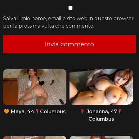
Salva il mio nome, email e sito web in questo browser
per la prossima volta che commento.
Maya, 44
Columbus
Johanna, 47
Columbus