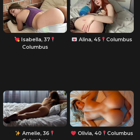
Isabella, 37
Alina, 45
Columbus
Columbus
Amelie, 36
Olivia, 40
Columbus