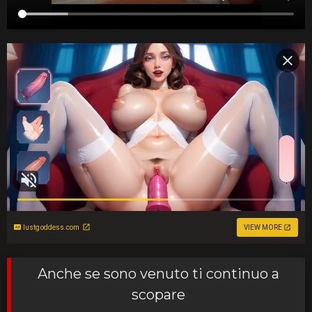
lustgoddess.com
VIEW MORE
Anche se sono venuto ti continuo a
scopare