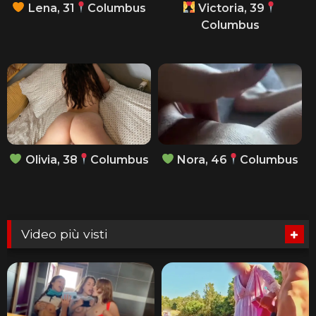
Lena, 31
Columbus
Victoria, 39
Columbus
Olivia, 38
Columbus
Nora, 46
Columbus
Video più visti