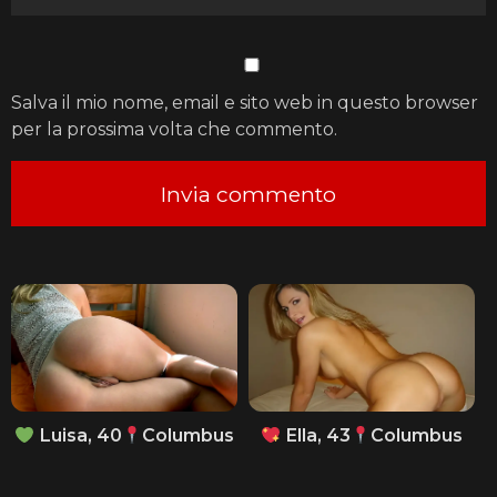
Salva il mio nome, email e sito web in questo browser
per la prossima volta che commento.
Luisa, 40
Columbus
Ella, 43
Columbus