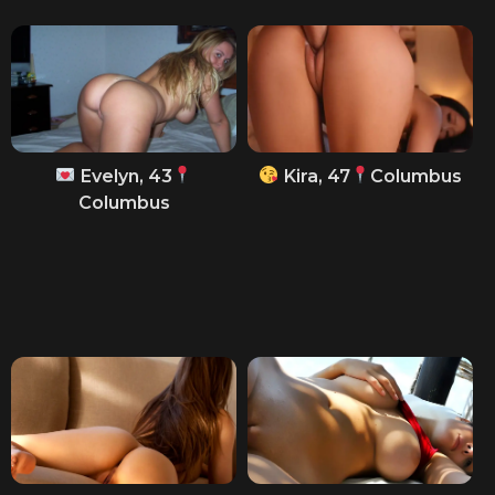
Evelyn, 43
Kira, 47
Columbus
Columbus