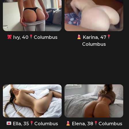
Ivy, 40
Columbus
Karina, 47
Columbus
Ella, 35
Columbus
Elena, 38
Columbus