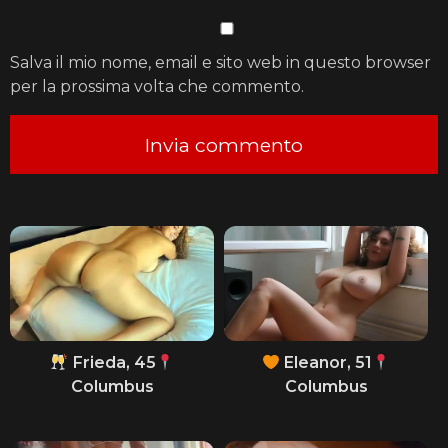
Salva il mio nome, email e sito web in questo browser
per la prossima volta che commento.
Frieda, 45
Eleanor, 51
Columbus
Columbus