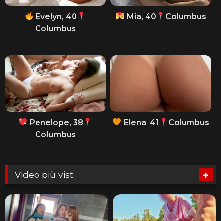
Evelyn, 40
Mia, 40
Columbus
Columbus
Penelope, 38
Elena, 41
Columbus
Columbus
Video più visti