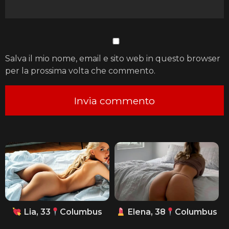
Salva il mio nome, email e sito web in questo browser
per la prossima volta che commento.
Lia, 33
Columbus
Elena, 38
Columbus