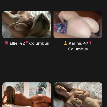
Ellie, 42
Columbus
Karina, 47
Columbus