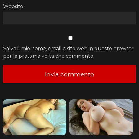
Website
Salva il mio nome, email e sito web in questo browser
per la prossima volta che commento.