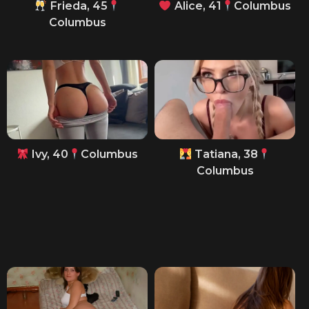
Frieda, 45
Alice, 41
Columbus
Columbus
Ivy, 40
Columbus
Tatiana, 38
Columbus