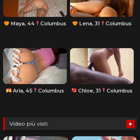
Maya, 44
Columbus
Lena, 31
Columbus
Aria, 45
Columbus
Chloe, 31
Columbus
Video più visti