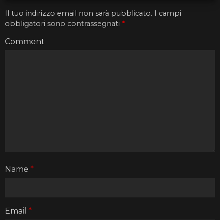
Il tuo indirizzo email non sarà pubblicato.
I campi
obbligatori sono contrassegnati
*
Comment
Name
*
Email
*