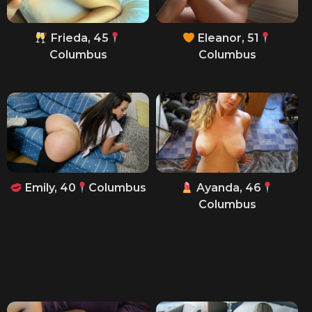
Frieda, 45
Eleanor, 51
Columbus
Columbus
Emily, 40
Columbus
Ayanda, 46
Columbus