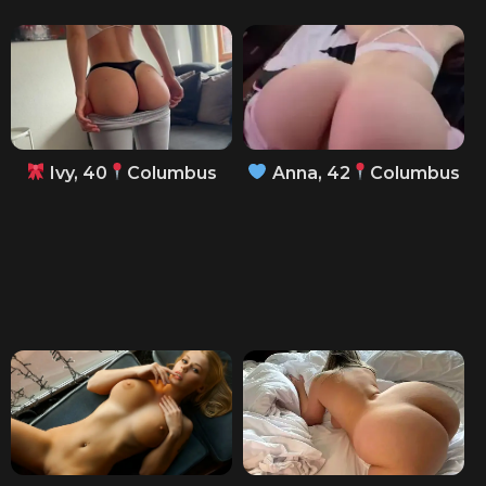
Ivy, 40
Columbus
Anna, 42
Columbus