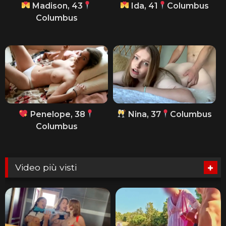
Madison, 43
Ida, 41
Columbus
Columbus
Penelope, 38
Nina, 37
Columbus
Columbus
Video più visti