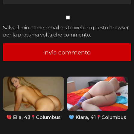
Salva il mio nome, email e sito web in questo browser
per la prossima volta che commento.
Ella, 43
Columbus
Klara, 41
Columbus