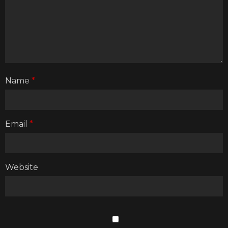
Name
*
Email
*
Website