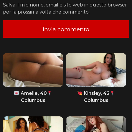
Salva il mio nome, email e sito web in questo browser
per la prossima volta che commento.
Amelie, 40
Kinsley, 42
Columbus
Columbus