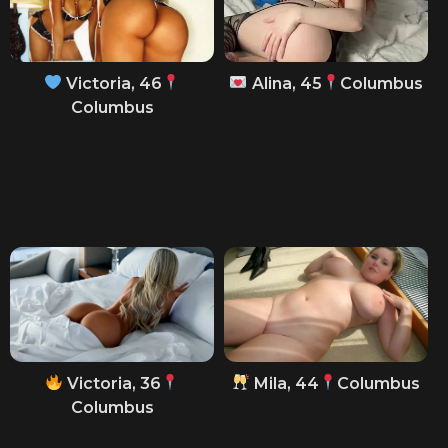
Victoria, 46
Alina, 45
Columbus
Columbus
Victoria, 36
Mila, 44
Columbus
Columbus