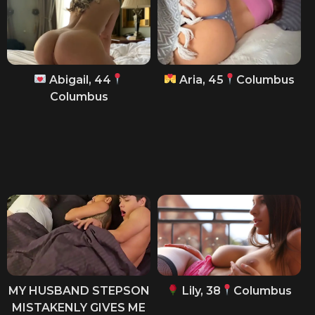
Abigail, 44
Aria, 45
Columbus
Columbus
MY HUSBAND STEPSON
Lily, 38
Columbus
MISTAKENLY GIVES ME