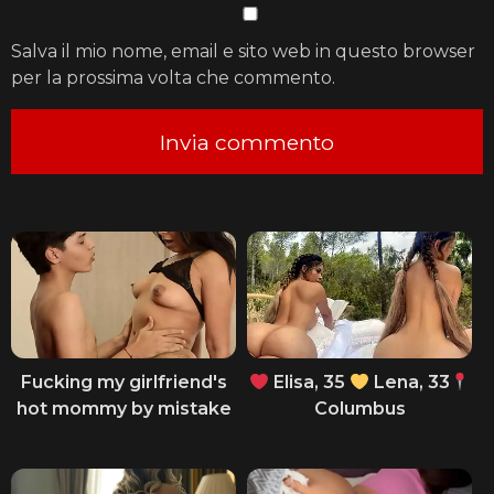
Salva il mio nome, email e sito web in questo browser
per la prossima volta che commento.
Fucking my girlfriend's
Elisa, 35
Lena, 33
hot mommy by mistake
Columbus