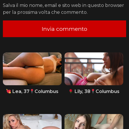
Salva il mio nome, email e sito web in questo browser
per la prossima volta che commento.
Lea, 37
Columbus
Lily, 38
Columbus