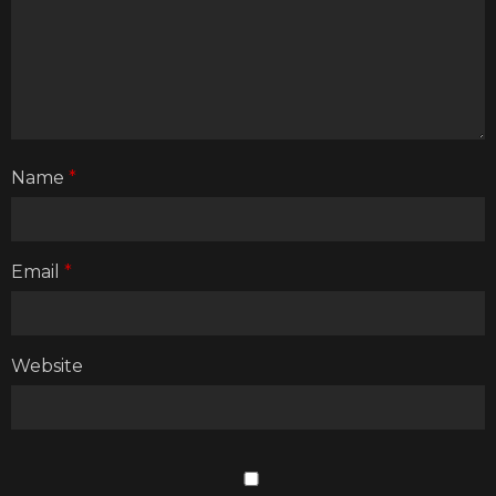
Name
*
Email
*
Website