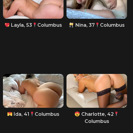
Layla, 53
Columbus
Nina, 37
Columbus
Ida, 41
Columbus
Charlotte, 42
Columbus