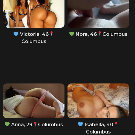
Victoria, 46
Nora, 46
Columbus
Columbus
Anna, 29
Columbus
Isabella, 40
Columbus