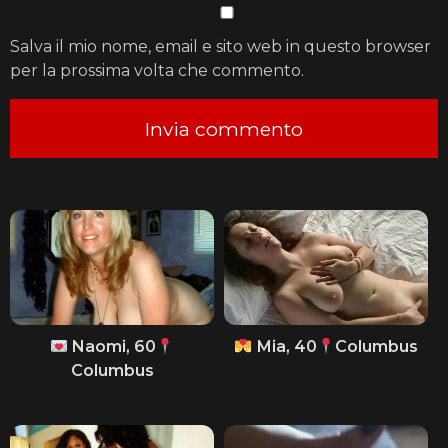
Salva il mio nome, email e sito web in questo browser
per la prossima volta che commento.
Naomi, 60
Mia, 40
Columbus
Columbus