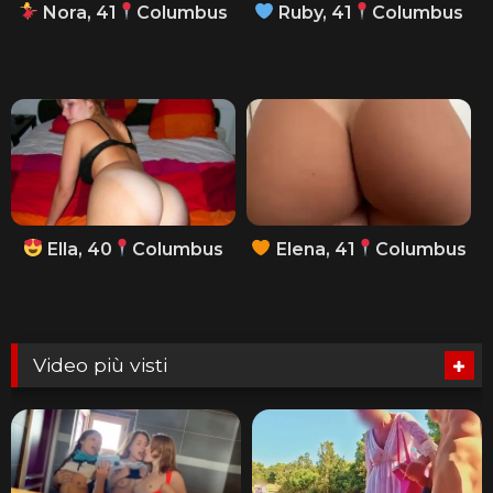
Nora, 41
Columbus
Ruby, 41
Columbus
Ella, 40
Columbus
Elena, 41
Columbus
Video più visti