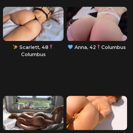
Scarlett, 48
Anna, 42
Columbus
Columbus