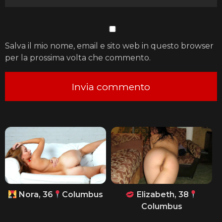
Salva il mio nome, email e sito web in questo browser
per la prossima volta che commento.
Nora, 36
Columbus
Elizabeth, 38
Columbus